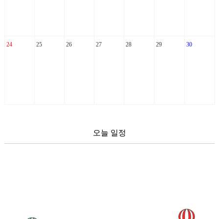
24
25
26
27
28
29
30
오늘 일정